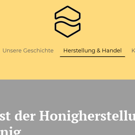
Unsere Geschichte
Herstellung & Handel
K
st der Honigherstell
nig